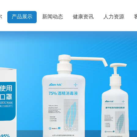
尔
产品展示
新闻动态
健康资讯
人力资源