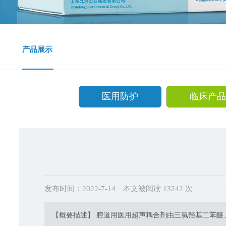
产品展示
医用防护
临床产品
发布时间：2022-7-14
本文被阅读 13242 次
【概要描述】 腔道用医用超声耦合剂由三氯羟基二苯