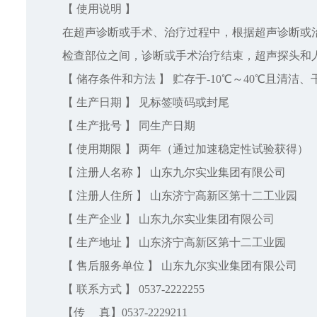
【 使用说明 】
在超声诊断或手术、治疗过程中，根据超声诊断或
检查部位之间，诊断或手术治疗结束，超声探头和
【 储存条件和方法 】 贮存于-10℃～40℃且清洁
【 生产日期 】 见标签喷码或封尾
【 生产批号 】 同生产日期
【 使用期限 】 两年（通过加速稳定性试验获得）
【 注册人名称 】 山东九尔实业集团有限公司
【 注册人住所 】 山东济宁高新区第十二工业园
【 生产企业 】 山东九尔实业集团有限公司
【 生产地址 】 山东济宁高新区第十二工业园
【 售后服务单位 】 山东九尔实业集团有限公司
【 联系方式 】 0537-2222255
【传 真】0537-2229211