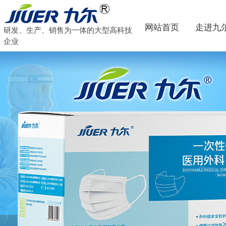
网站首页
走进九
研发、生产、销售为一体的大型高科技
企业