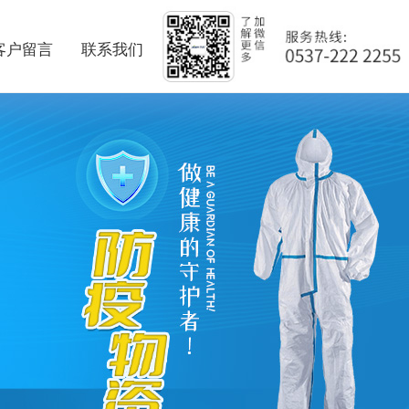
客户留言
联系我们