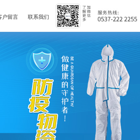
客户留言
联系我们