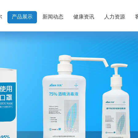
尔
产品展示
新闻动态
健康资讯
人力资源