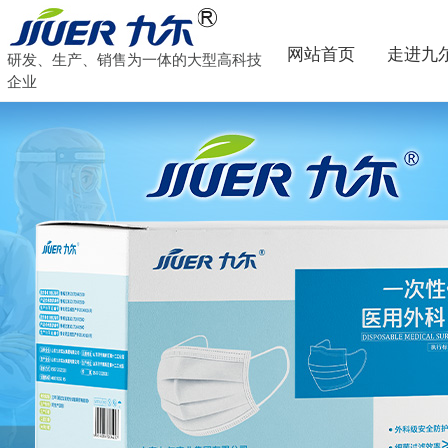
网站首页
走进九
研发、生产、销售为一体的大型高科技
企业