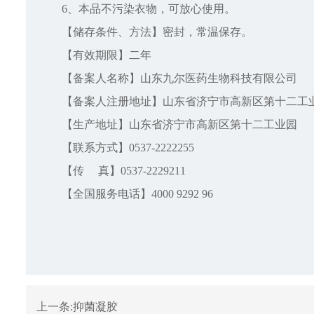
6、本品不污染衣物，可放心使用。
【储存条件、方法】密封，常温保存。
【有效期限】二年
【备案人名称】山东九尔医药生物科技有限公司
【备案人注册地址】山东省济宁市高新区第十二工
【生产地址】山东省济宁市高新区第十二工业园
【联系方式】0537-2222255
【传 真】0537-2229211
【全国服务电话】4000 9292 96
上一条:
抑菌凝胶