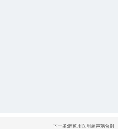
下一条:
腔道用医用超声耦合剂