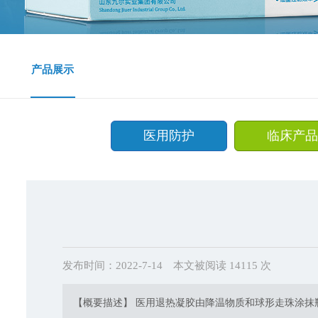
产品展示
医用防护
临床产品
发布时间：2022-7-14
本文被阅读 14115 次
【概要描述】 医用退热凝胶由降温物质和球形走珠涂