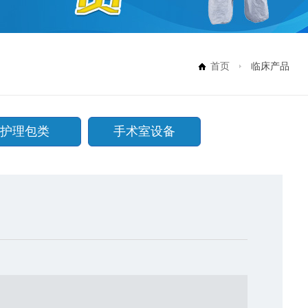
首页
临床产品
护理包类
手术室设备