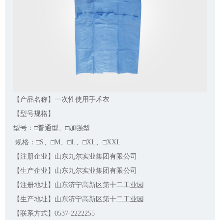
【产品名称】一次性使用手术衣
【型号规格】
型号：□普通型、□加强型
规格：□S、□M、□L、□XL、□XXL
【注册企业】山东九尔实业集团有限公司
【生产企业】山东九尔实业集团有限公司
【注册地址】山东济宁高新区第十二工业园
【生产地址】山东济宁高新区第十二工业园
【联系方式】0537-2222255