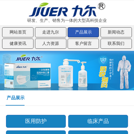
研发、生产、销售为一体的大型高科技企业
网站首页
走进九尔
产品展示
新闻动态
健康资讯
人力资源
客户留言
联系我们
产品展示
医用防护
临床产品