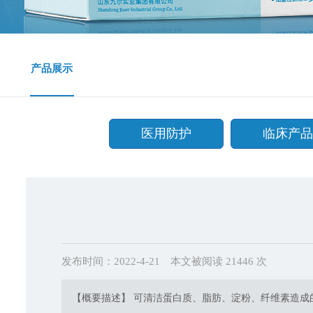
产品展示
医用防护
临床产品
发布时间：2022-4-21
本文被阅读 21446 次
【概要描述】 可清洁蛋白质、脂肪、淀粉、纤维素造