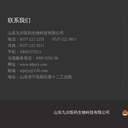
联系我们
山东九尔医药生物科技有限公司
电话：0537-222 2255 0537-222 0011
传真：0537-222 9211
手机：18605379211
全国服务电话：4000 9292 96
网址：www.sdjeyy.com
邮箱：sdjeyy@126.com
地址：山东济宁高新区第十二工业园
山东九尔医药生物科技有限公司