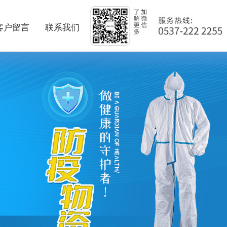
客户留言
联系我们