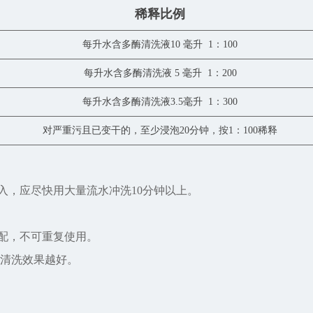
稀释比例
每升水含多酶清洗液10 毫升 1：100
每升水含多酶清洗液 5 毫升 1：200
每升水含多酶清洗液3.5毫升 1：300
对严重污且已变干的，至少浸泡20分钟，按1：100稀释
入，应尽快用大量流水冲洗10分钟以上。
现配，不可重复使用。
高，清洗效果越好。