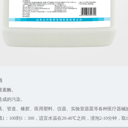
桶
维素酶。
造成的污染。
具、管道、橡胶、医用塑料、仪器、实验室器皿等各种医疗器械
100到1：300，适宜水温在20-40℃之间，浸泡2-10分钟，