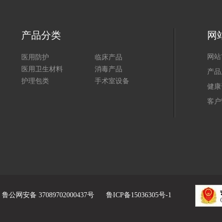
产品分类
网
医用防护
临床产品
网站
医用卫生材料
消毒产品
产品
护理包类
手术室设备
健康
客户
鲁公网安备 37089702000437号
鲁ICP备15036305号-1