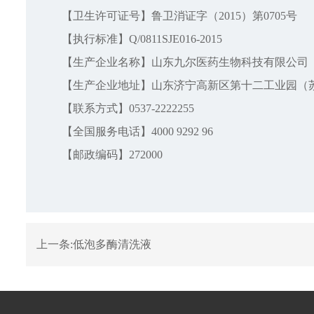
【卫生许可证号】鲁卫消证字（2015）第0705号
【执行标准】Q/0811SJE016-2015
【生产企业名称】山东九尔医药生物科技有限公司
【生产企业地址】山东济宁高新区第十二工业园（
【联系方式】0537-2222255
【全国服务电话】4000 9292 96
【邮政编码】272000
上一条:
低泡多酶清洗液