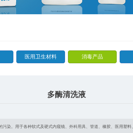
医用卫生材料
消毒产品
多酶清洗液
成的污染。用于各种软式及硬式内窥镜、外科用具、管道、橡胶、医用塑料