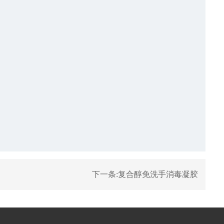
下一条:
复合醇免洗手消毒凝胶