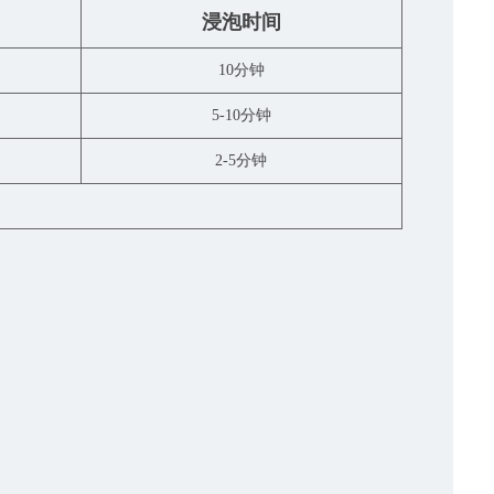
浸泡时间
10分钟
5-10分钟
2-5分钟