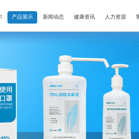
尔
产品展示
新闻动态
健康资讯
人力资源