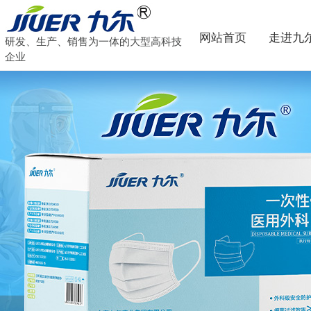
网站首页
走进九
研发、生产、销售为一体的大型高科技
企业