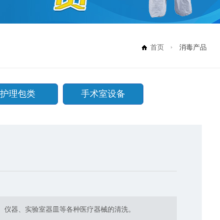
首页
消毒产品
护理包类
手术室设备
、仪器、实验室器皿等各种医疗器械的清洗。