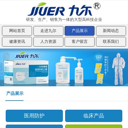
研发、生产、销售为一体的大型高科技企业
网站首页
走进九尔
产品展示
新闻动态
健康资讯
人力资源
客户留言
联系我们
产品展示
医用防护
临床产品