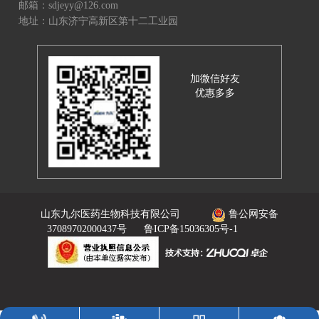
邮箱：sdjeyy@126.com
地址：山东济宁高新区第十二工业园
加微信好友
优惠多多
山东九尔医药生物科技有限公司
鲁公网安备
37089702000437号
鲁ICP备15036305号-1